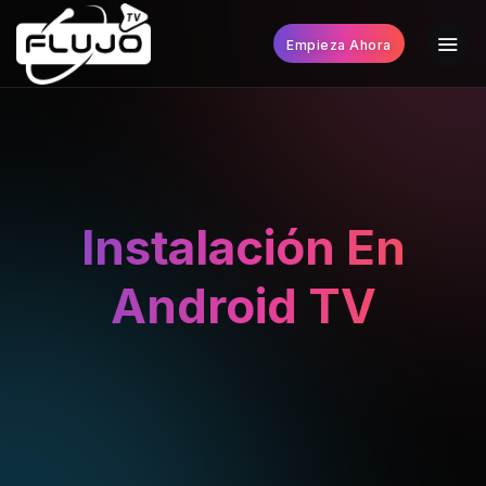
Empieza Ahora
Instalación En
Android TV