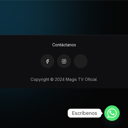
Contáctanos
Copyright © 2024 Magis TV Oficial.
Escríbenos